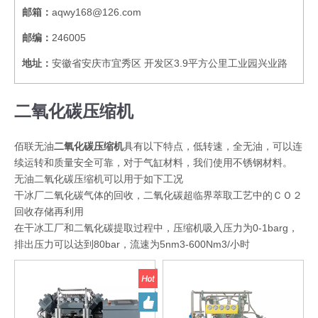
邮箱：
aqwy168@126.com
邮编：
246005
地址
：
安徽省安庆市宜秀区 开发区3.9平方公里工业园兴业路
二氧化碳压缩机
佰联无油
二氧化碳压缩机
具有以下特点，低转速，全无油，可以连
续运转和质量安全可靠，对于气缸材料，我们使用不锈钢材料。
无油二氧化碳压缩机可以用于如下工况
干冰厂二氧化碳气体的回收，二氧化碳超临界萃取工艺中的ＣＯ２
回收存储再利用
在干冰工厂和二氧化碳提取过程中，压缩机吸入压力为0-1barg，
排出压力可以达到80bar，流速为5nm3-600Nm3/小时