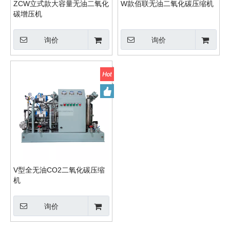
ZCW立式款大容量无油二氧化
W款佰联无油二氧化碳压缩机
碳增压机
询价
询价
V型全无油CO2二氧化碳压缩
机
询价