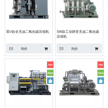
双V款全无油二氧化碳压缩机
SW款工业静音无油二氧化碳
压缩机
询价
询价