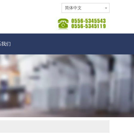
简体中文
系我们