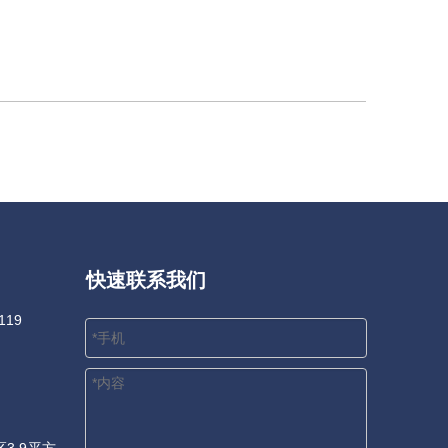
快速联系我们
119
3.9平方