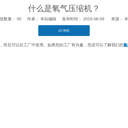
什么是氧气压缩机？
览数量：
50
作者： 本站编辑 发布时间： 2019-08-09 来源：
询价
，而且可以在工厂中使用。如果您的工厂有兴趣，您还可以了解我们的
氮