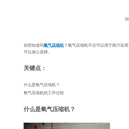
浏
你想知道吗
氧气压缩机
？氧气压缩机不仅可以用于医疗应用
可以放心选择。
关键点：
什么是氧气压缩机？
氧气压缩机的工作过程
什么是氧气压缩机？